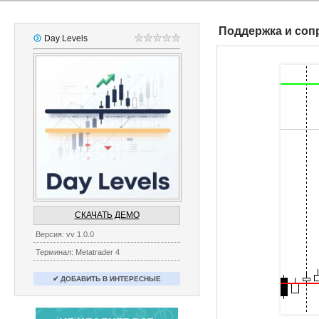
Поддержка и соп
Day Levels
СКАЧАТЬ ДЕМО
Версия: vv 1.0.0
Терминал: Metatrader 4