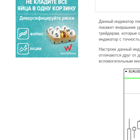
Данный индикатор по
покажет вчерашние у
трейдерам, которые 
индикатор с точность
Настроек данный инди
отличаются друг от д
вспомогательным инс