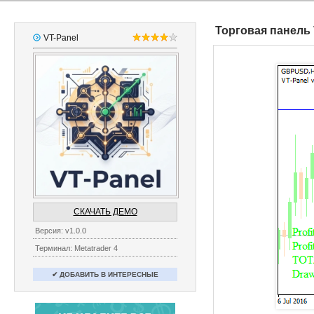
Торговая панель 
VT-Panel
СКАЧАТЬ ДЕМО
Версия: v1.0.0
Терминал: Metatrader 4